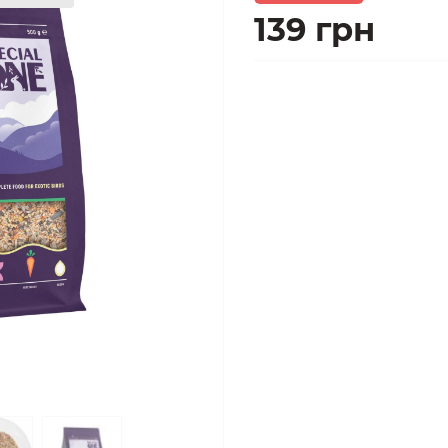
139 грн