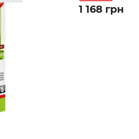
1 168 грн