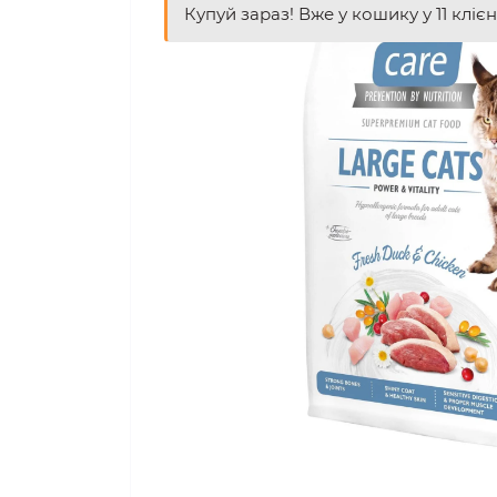
Купуй зараз! Вже у кошику у 11 клієн