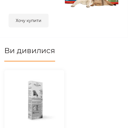
Хочу купити
Ви дивилися