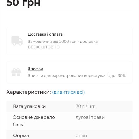
50 грн
Доставка і оплата
Замовлення від 5000 грн - доставка
БЕЗКОШТОВНО
Знижки
Знижки для зареєстрованих користувачів до -30%
Характеристики:
(дивитися всі)
Вага упаковки
70 г / шт.
Основне джерело
лугові трави
білка
Форма
стіки