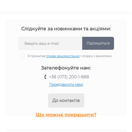
Слідкуйте за новинками та акціями:
Підпишіться
Я прочитав
Умови використання
і згоден з вимогами
Зателефонуйте нам:
+38 (073) 200-1-888
Передзвоніть мені
До контактів
Що можна покращити?