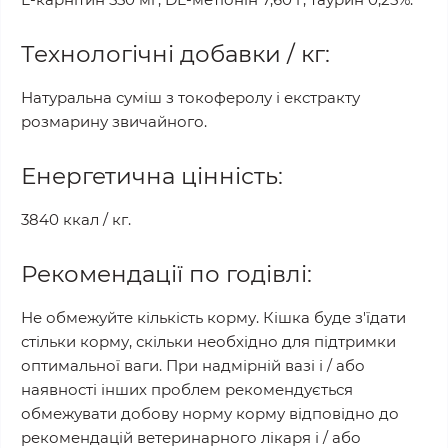
Технологічні добавки / кг:
Натуральна суміш з токоферолу і екстракту
розмарину звичайного.
Енергетична цінність:
3840 ккал / кг.
Рекомендації по годівлі:
Не обмежуйте кількість корму. Кішка буде з'їдати
стільки корму, скільки необхідно для підтримки
оптимальної ваги. При надмірній вазі і / або
наявності інших проблем рекомендується
обмежувати добову норму корму відповідно до
рекомендацій ветеринарного лікаря і / або