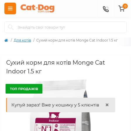
0
Для котів
Сухий корм для котів Monge Cat Indoor 1.5 кг
Сухий корм для котів Monge Cat
Indoor 1.5 кг
ТОП ПРОДАЖІВ
×
Купуй зараз! Вже у кошику у 5 клієнтів