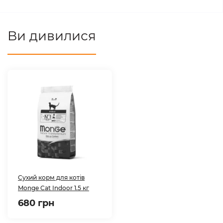
Ви дивилися
Сухий корм для котів
Monge Cat Indoor 1.5 кг
680 грн