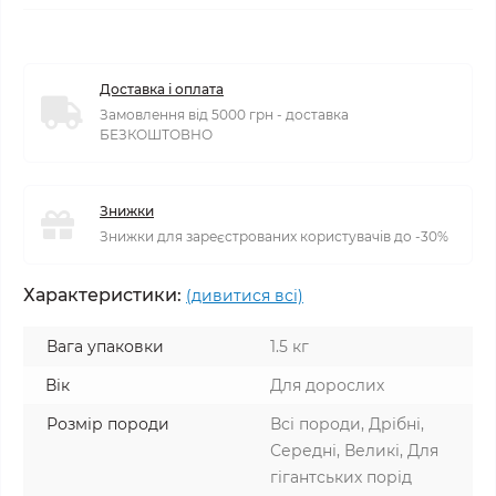
Доставка і оплата
Замовлення від 5000 грн - доставка
БЕЗКОШТОВНО
Знижки
Знижки для зареєстрованих користувачів до -30%
Характеристики:
(дивитися всі)
Вага упаковки
1.5 кг
Вік
Для дорослих
Розмір породи
Всі породи, Дрібні,
Середні, Великі, Для
гігантських порід