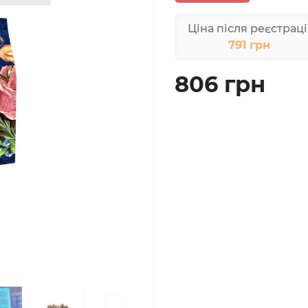
Ціна після реєстраці
791 грн
806 грн