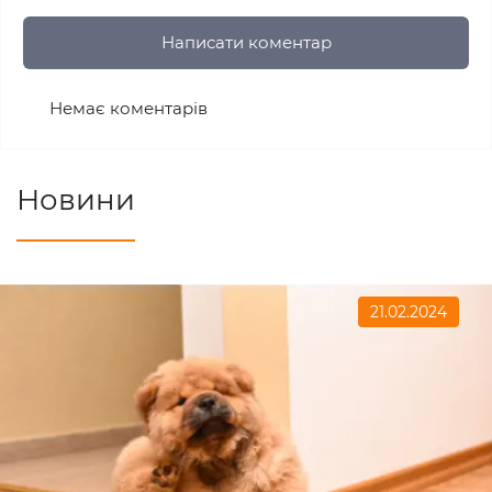
Написати коментар
Немає коментарів
Новини
21.02.2024