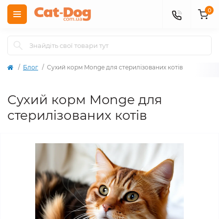
0
Блог
Сухий корм Monge для стерилізованих котів
Сухий корм Monge для
стерилізованих котів