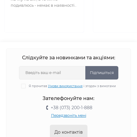
подивлюсь - немає в наявності..
Слідкуйте за новинками та акціями:
Підпишіться
Я прочитав
Умови використання
і згоден з вимогами
Зателефонуйте нам:
+38 (073) 200-1-888
Передзвоніть мені
До контактів