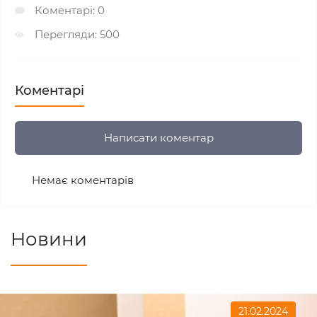
Коментарі: 0
Перегляди: 500
Коментарі
Написати коментар
Немає коментарів
Новини
21.02.2024