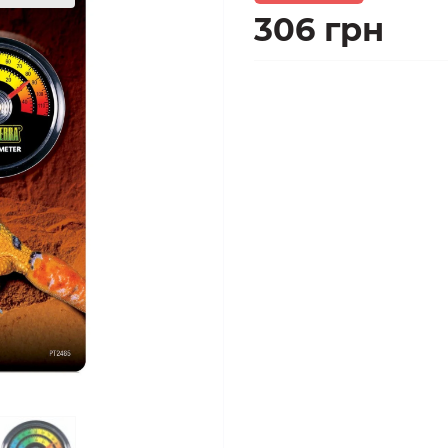
306 грн