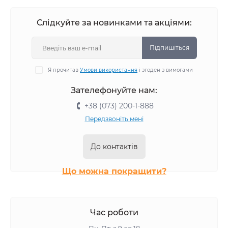
Слідкуйте за новинками та акціями:
Підпишіться
Я прочитав
Умови використання
і згоден з вимогами
Зателефонуйте нам:
+38 (073) 200-1-888
Передзвоніть мені
До контактів
Що можна покращити?
Час роботи