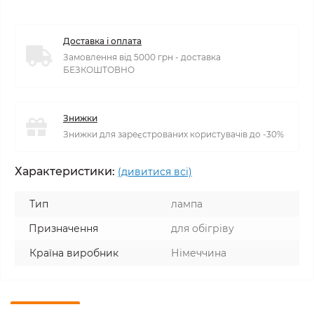
Доставка і оплата
Замовлення від 5000 грн - доставка
БЕЗКОШТОВНО
Знижки
Знижки для зареєстрованих користувачів до -30%
Характеристики:
(дивитися всі)
Тип
лампа
Призначення
для обігріву
Країна виробник
Німеччина