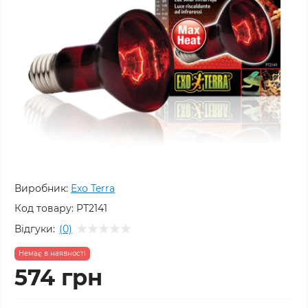
Виробник:
Exo Terra
Код товару:
PT2141
Відгуки:
(0)
Немає в наявності
574 грн