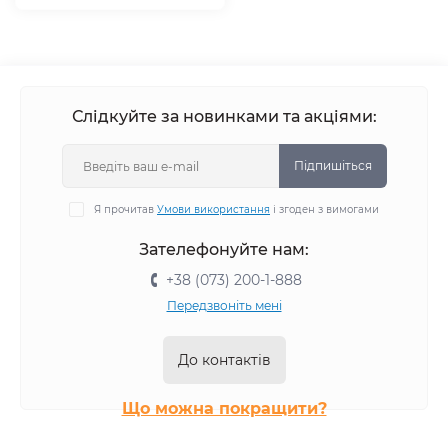
Слідкуйте за новинками та акціями:
Підпишіться
Я прочитав
Умови використання
і згоден з вимогами
Зателефонуйте нам:
+38 (073) 200-1-888
Передзвоніть мені
До контактів
Що можна покращити?