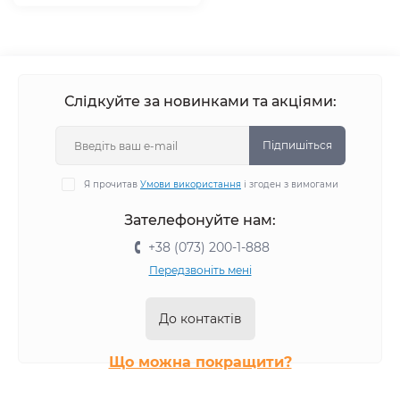
Слідкуйте за новинками та акціями:
Підпишіться
Я прочитав
Умови використання
і згоден з вимогами
Зателефонуйте нам:
+38 (073) 200-1-888
Передзвоніть мені
До контактів
Що можна покращити?