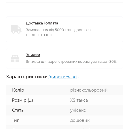
Доставка і оплата
Замовлення від 5000 грн - доставка
БЕЗКОШТОВНО
Знижки
Знижки для зареєстрованих користувачів до -30%
Характеристики:
(дивитися всі)
Колір
різнокольоровий
Розмір (...)
XS такса
Стать
унісекс
Тип
дощовик