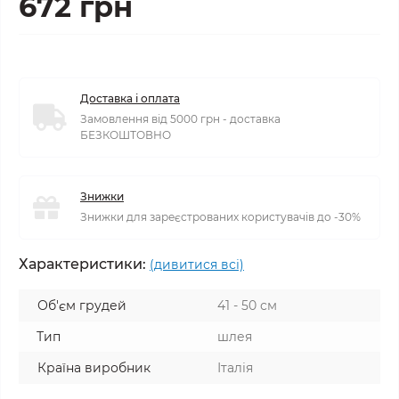
672 грн
Доставка і оплата
Замовлення від 5000 грн - доставка
БЕЗКОШТОВНО
Знижки
Знижки для зареєстрованих користувачів до -30%
Характеристики:
(дивитися всі)
Об'єм грудей
41 - 50 см
Тип
шлея
Країна виробник
Італія