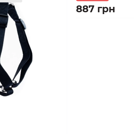
887 грн