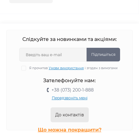
Слідкуйте за новинками та акціями:
Підпишіться
Я прочитав
Умови використання
і згоден з вимогами
Зателефонуйте нам:
+38 (073) 200-1-888
Передзвоніть мені
До контактів
Що можна покращити?