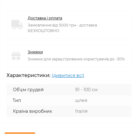
Доставка і оплата
Замовлення від 5000 грн - доставка
БЕЗКОШТОВНО
Знижки
Знижки для зареєстрованих користувачів до -30%
Характеристики:
(дивитися всі)
Об'єм грудей
91 - 100 см
Тип
шлея
Країна виробник
Італія