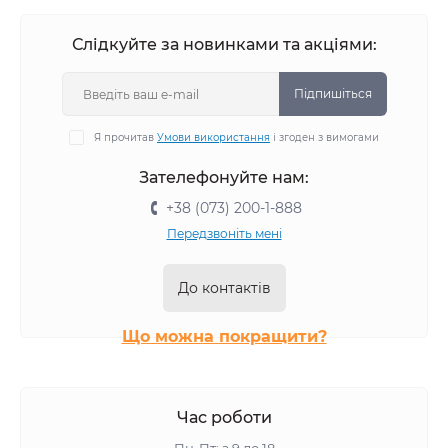
Слідкуйте за новинками та акціями:
Підпишіться
Я прочитав
Умови використання
і згоден з вимогами
Зателефонуйте нам:
+38 (073) 200-1-888
Передзвоніть мені
До контактів
Що можна покращити?
Час роботи