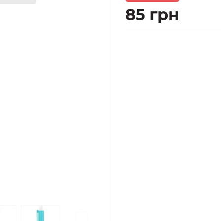
85 грн