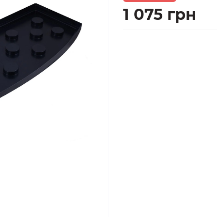
1 075 грн