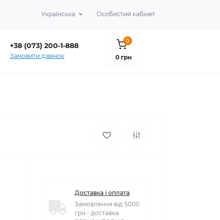
Українська
Особистий кабінет
0
+38 (073) 200-1-888
Замовити дзвінок
0 грн
Доставка і оплата
Замовлення від 5000
грн - доставка