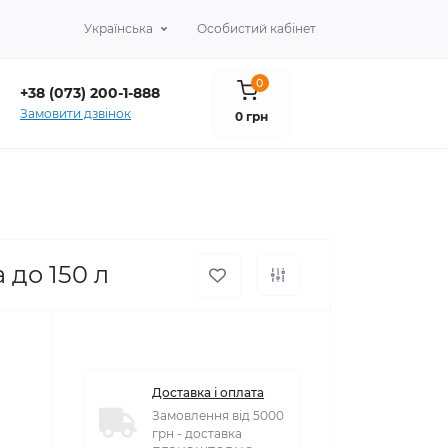
Українська
Особистий кабінет
0
+38 (073) 200-1-888
Замовити дзвінок
0 грн
 до 150 л
Доставка і оплата
Замовлення від 5000
грн - доставка