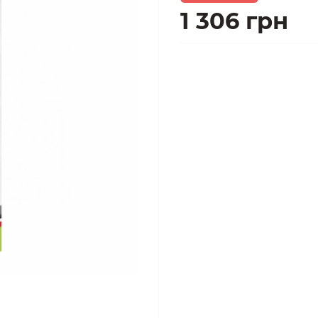
1 306 грн