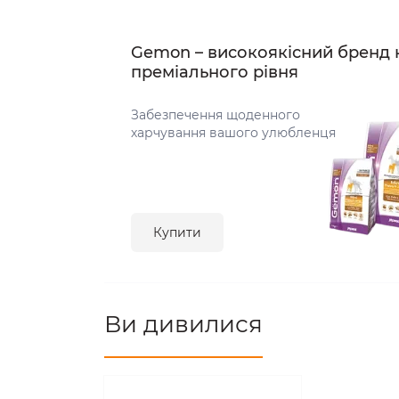
Gemon – високоякісний бренд 
преміального рівня
Забезпечення щоденного
харчування вашого улюбленця
Купити
Ви дивилися