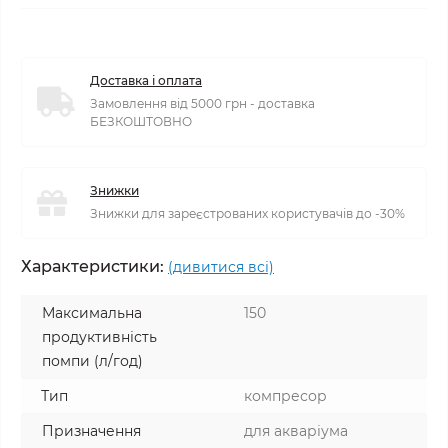
Доставка і оплата
Замовлення від 5000 грн - доставка
БЕЗКОШТОВНО
Знижки
Знижки для зареєстрованих користувачів до -30%
Характеристики:
(дивитися всі)
Максимальна
150
продуктивність
помпи (л/год)
Тип
компресор
Призначення
для акваріума