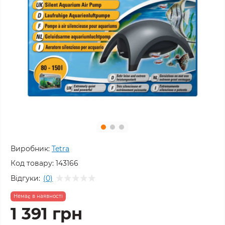
Виробник:
Tetra
Код товару:
143166
Відгуки:
(0)
Немає в наявності
1 391 грн