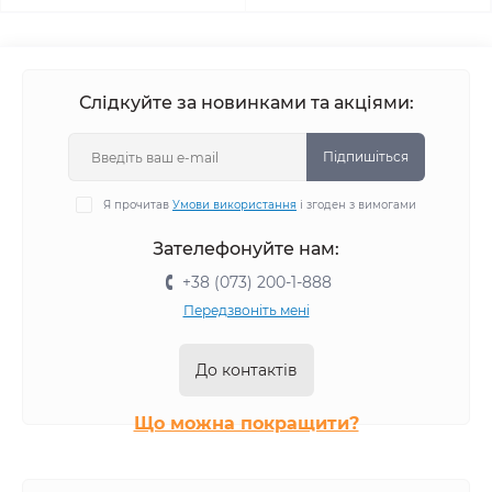
Слідкуйте за новинками та акціями:
Підпишіться
Я прочитав
Умови використання
і згоден з вимогами
Зателефонуйте нам:
+38 (073) 200-1-888
Передзвоніть мені
До контактів
Що можна покращити?