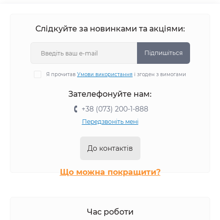
Слідкуйте за новинками та акціями:
Підпишіться
Я прочитав
Умови використання
і згоден з вимогами
Зателефонуйте нам:
+38 (073) 200-1-888
Передзвоніть мені
До контактів
Що можна покращити?
Час роботи