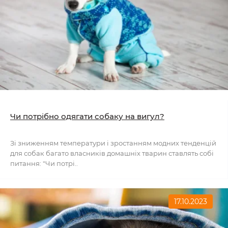
Чи потрібно одягати собаку на вигул?
Зі зниженням температури і зростанням модних тенденцій
для собак багато власників домашніх тварин ставлять собі
питання: "Чи потрі..
17.10.2023