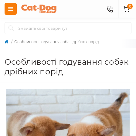
0
Особливості годування собак дрібних порід
Особливості годування собак
дрібних порід