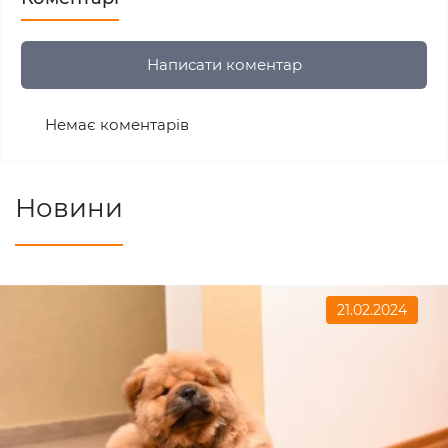
Написати коментар
Немає коментарів
Новини
21.02.2024