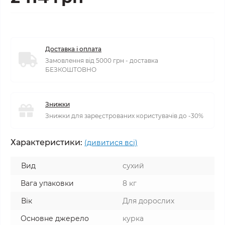
Доставка і оплата
Замовлення від 5000 грн - доставка
БЕЗКОШТОВНО
Знижки
Знижки для зареєстрованих користувачів до -30%
Характеристики:
(дивитися всі)
Вид
сухий
Вага упаковки
8 кг
Вік
Для дорослих
Основне джерело
курка