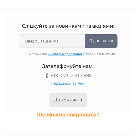
Слідкуйте за новинками та акціями:
Підпишіться
Я прочитав
Умови використання
і згоден з вимогами
Зателефонуйте нам:
+38 (073) 200-1-888
Передзвоніть мені
До контактів
Що можна покращити?