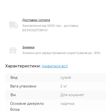
Доставка і оплата
Замовлення від 5000 грн - доставка
БЕЗКОШТОВНО
Знижки
Знижки для зареєстрованих користувачів до -30%
Характеристики:
(дивитися всі)
Вид
сухий
Вага упаковки
2 кг
Вік
Для кошенят
Основне джерело
індичка
білка