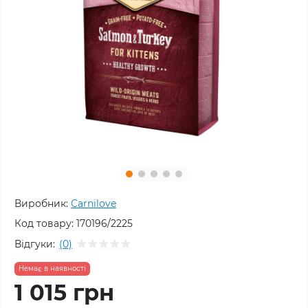
Виробник:
Carnilove
Код товару:
170196/2225
Відгуки:
(0)
Немає в наявності
1 015 грн