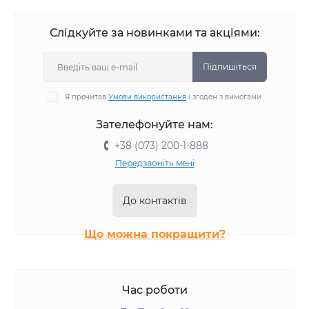
Слідкуйте за новинками та акціями:
Підпишіться
Я прочитав
Умови використання
і згоден з вимогами
Зателефонуйте нам:
+38 (073) 200-1-888
Передзвоніть мені
До контактів
Що можна покращити?
Час роботи