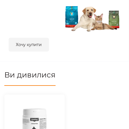
Хочу купити
Ви дивилися