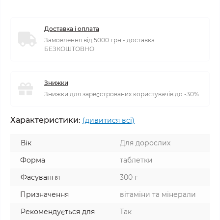
Доставка і оплата
Замовлення від 5000 грн - доставка
БЕЗКОШТОВНО
Знижки
Знижки для зареєстрованих користувачів до -30%
Характеристики:
(дивитися всі)
Вік
Для дорослих
Форма
таблетки
Фасування
300 г
Призначення
вітаміни та мінерали
Рекомендується для
Так