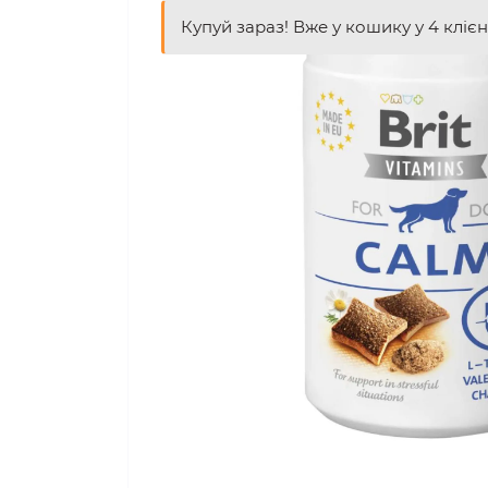
Купуй зараз! Вже у кошику у 4 клієн