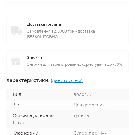
Доставка і оплата
Замовлення від 5000 грн - доставка
БЕЗКОШТОВНО
Знижки
Знижки для зареєстрованих користувачів до -30%
Характеристики:
(дивитися всі)
Вид
вологий
Вік
Для дорослих
Основне джерело
тунець
білка
Клас корму
Супер-преміум