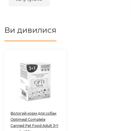
Ви дивилися
Вологий корм для собак
Optimeal Complete
Canned Pet Food Adult 3+1