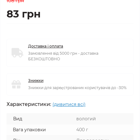
108 грн
83 грн
Доставка і оплата
Замовлення від 5000 грн - доставка
БЕЗКОШТОВНО
Знижки
Знижки для зареєстрованих користувачів до -30%
Характеристики:
(дивитися всі)
Вид
вологий
Вага упаковки
400 г