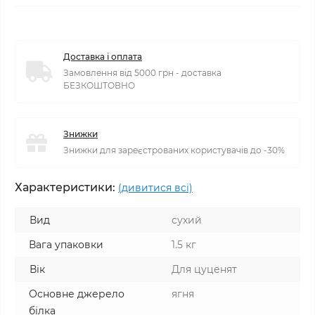
Доставка і оплата
Замовлення від 5000 грн - доставка
БЕЗКОШТОВНО
Знижки
Знижки для зареєстрованих користувачів до -30%
Характеристики:
(дивитися всі)
Вид
сухий
Вага упаковки
1.5 кг
Вік
Для цуценят
Основне джерело
ягня
білка