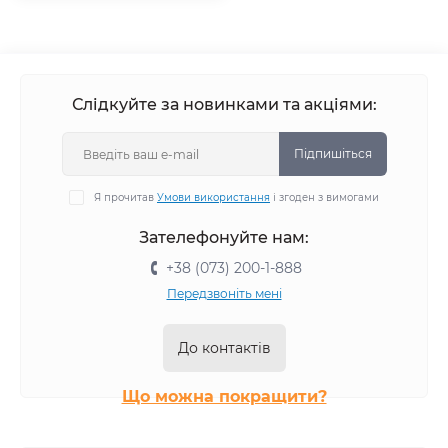
Слідкуйте за новинками та акціями:
Підпишіться
Я прочитав
Умови використання
і згоден з вимогами
Зателефонуйте нам:
+38 (073) 200-1-888
Передзвоніть мені
До контактів
Що можна покращити?