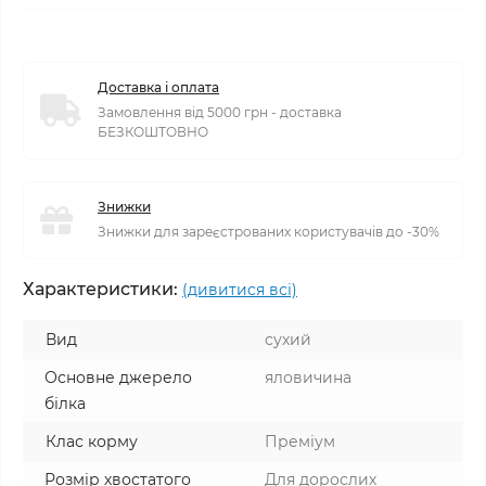
Доставка і оплата
Замовлення від 5000 грн - доставка
БЕЗКОШТОВНО
Знижки
Знижки для зареєстрованих користувачів до -30%
Характеристики:
(дивитися всі)
Вид
сухий
Основне джерело
яловичина
білка
Клас корму
Преміум
Розмір хвостатого
Для дорослих