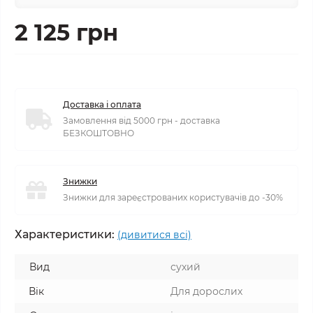
2 125 грн
Доставка і оплата
Замовлення від 5000 грн - доставка
БЕЗКОШТОВНО
Знижки
Знижки для зареєстрованих користувачів до -30%
Характеристики:
(дивитися всі)
Вид
сухий
Вік
Для дорослих