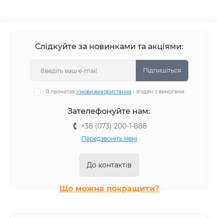
Слідкуйте за новинками та акціями:
Підпишіться
Я прочитав
Умови використання
і згоден з вимогами
Зателефонуйте нам:
+38 (073) 200-1-888
Передзвоніть мені
До контактів
Що можна покращити?