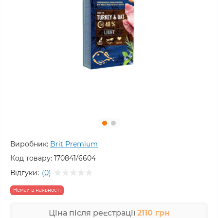
Виробник:
Brit Premium
Код товару:
170841/6604
Відгуки:
(0)
Немає в наявності
Ціна після реєстрації
2110 грн