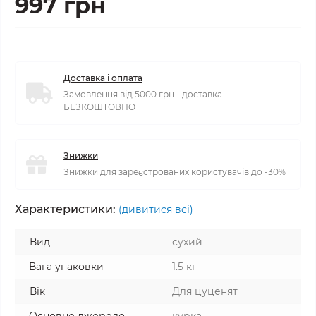
997 грн
Доставка і оплата
Замовлення від 5000 грн - доставка
БЕЗКОШТОВНО
Знижки
Знижки для зареєстрованих користувачів до -30%
Характеристики:
(дивитися всі)
Вид
сухий
Вага упаковки
1.5 кг
Вік
Для цуценят