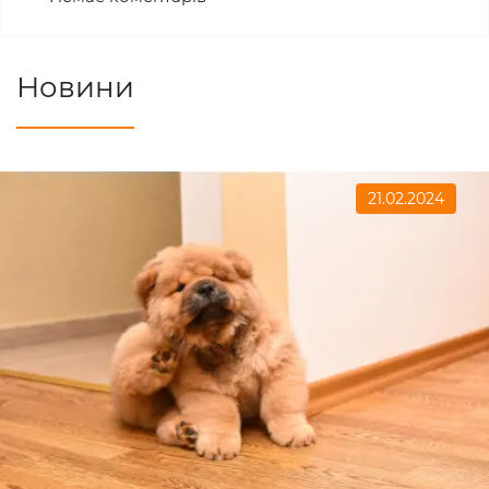
Новини
21.02.2024