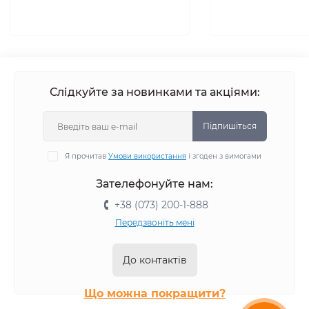
Слідкуйте за новинками та акціями:
Підпишіться
Я прочитав
Умови використання
і згоден з вимогами
Зателефонуйте нам:
+38 (073) 200-1-888
Передзвоніть мені
До контактів
Що можна покращити?