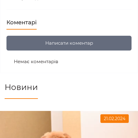
Коментарі
Написати коментар
Немає коментарів
Новини
21.02.2024