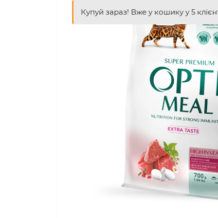
Купуй зараз! Вже у кошику у 5 клієн