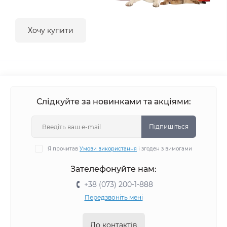
Хочу купити
Слідкуйте за новинками та акціями:
Підпишіться
Я прочитав
Умови використання
і згоден з вимогами
Зателефонуйте нам:
+38 (073) 200-1-888
Передзвоніть мені
До контактів