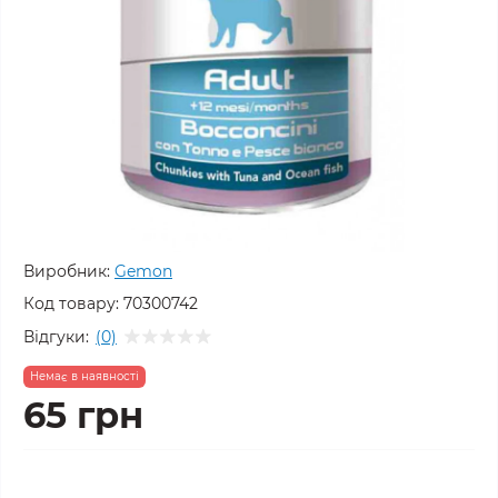
Виробник:
Gemon
Код товару:
70300742
Відгуки:
(0)
Немає в наявності
65 грн