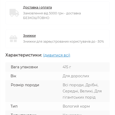
Доставка і оплата
Замовлення від 5000 грн - доставка
БЕЗКОШТОВНО
Знижки
Знижки для зареєстрованих користувачів до -30%
Характеристики:
(дивитися всі)
Вага упаковки
415 г
Вік
Для дорослих
Розмір породи
Всі породи, Дрібні,
Середні, Великі, Для
гігантських порід
Тип
Вологий корм