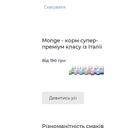
Скасувати
Monge - корм супер-
преміум класу із Італії
Від 190 грн
Дивитись усі
Різноманітність смаків