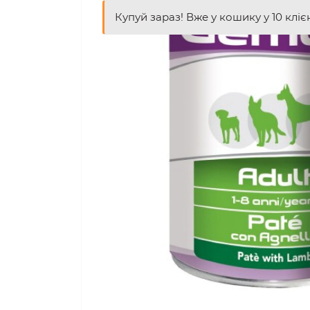
Купуй зараз! Вже у кошику у 10 кліє