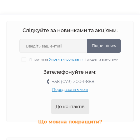
Слідкуйте за новинками та акціями:
Підпишіться
Я прочитав
Умови використання
і згоден з вимогами
Зателефонуйте нам:
+38 (073) 200-1-888
Передзвоніть мені
До контактів
Що можна покращити?