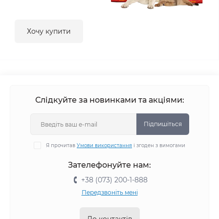
Хочу купити
Слідкуйте за новинками та акціями:
Підпишіться
Я прочитав
Умови використання
і згоден з вимогами
Зателефонуйте нам:
+38 (073) 200-1-888
Передзвоніть мені