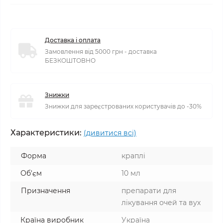
Доставка і оплата
Замовлення від 5000 грн - доставка
БЕЗКОШТОВНО
Знижки
Знижки для зареєстрованих користувачів до -30%
Характеристики:
(дивитися всі)
Форма
краплі
Об'єм
10 мл
Призначення
препарати для
лікування очей та вух
Країна виробник
Україна