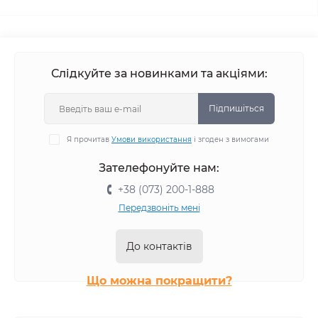
Слідкуйте за новинками та акціями:
Підпишіться
Я прочитав
Умови використання
і згоден з вимогами
Зателефонуйте нам:
+38 (073) 200-1-888
Передзвоніть мені
До контактів
Що можна покращити?