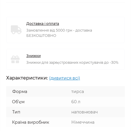
Доставка і оплата
Замовлення від 5000 грн - доставка
БЕЗКОШТОВНО
Знижки
Знижки для зареєстрованих користувачів до -30%
Характеристики:
(дивитися всі)
Форма
тирса
Об'єм
60 л
Тип
наповнювач
Країна виробник
Німеччина