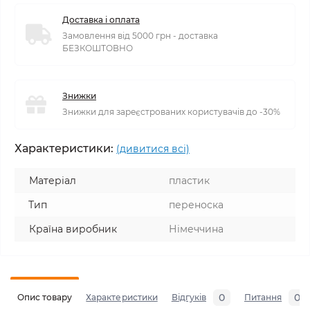
Доставка і оплата
Замовлення від 5000 грн - доставка
БЕЗКОШТОВНО
Знижки
Знижки для зареєстрованих користувачів до -30%
Характеристики:
(дивитися всі)
Матеріал
пластик
Тип
переноска
Країна виробник
Німеччина
0
0
Опис товару
Характеристики
Відгуків
Питання