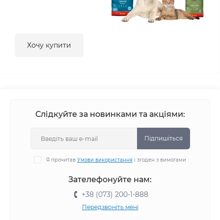
Хочу купити
Слідкуйте за новинками та акціями:
Підпишіться
Я прочитав
Умови використання
і згоден з вимогами
Зателефонуйте нам:
+38 (073) 200-1-888
Передзвоніть мені