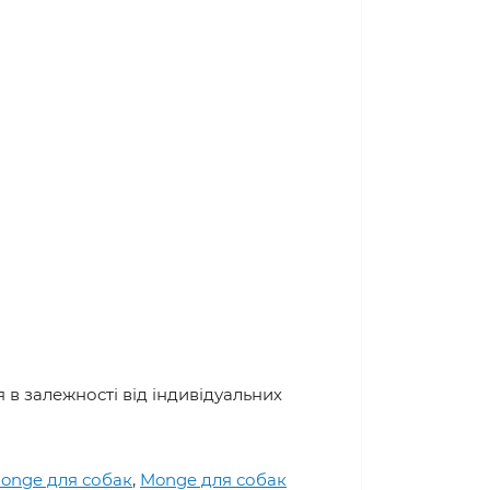
в залежності від індивідуальних
onge для собак
,
Monge для собак