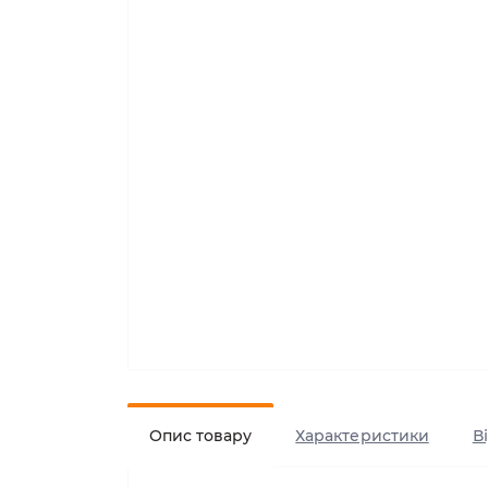
Опис товару
Характеристики
В