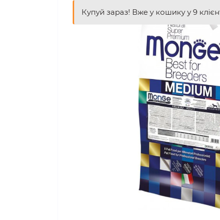
Купуй зараз! Вже у кошику у 9 клієн