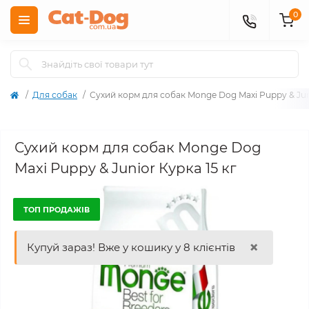
0
Для собак
Сухий корм для собак Monge Dog Maxi Puppy & Juni
Сухий корм для собак Monge Dog
Maxi Puppy & Junior Курка 15 кг
ТОП ПРОДАЖІВ
×
Купуй зараз! Вже у кошику у 8 клієнтів