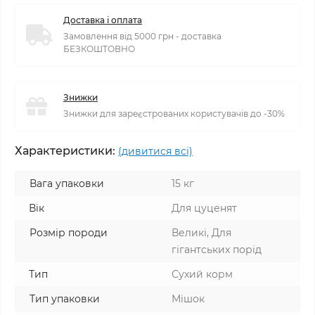
Доставка і оплата
Замовлення від 5000 грн - доставка
БЕЗКОШТОВНО
Знижки
Знижки для зареєстрованих користувачів до -30%
Характеристики:
(дивитися всі)
Вага упаковки
15 кг
Вік
Для цуценят
Розмір породи
Великі, Для
гігантських порід
Тип
Сухий корм
Тип упаковки
Мішок