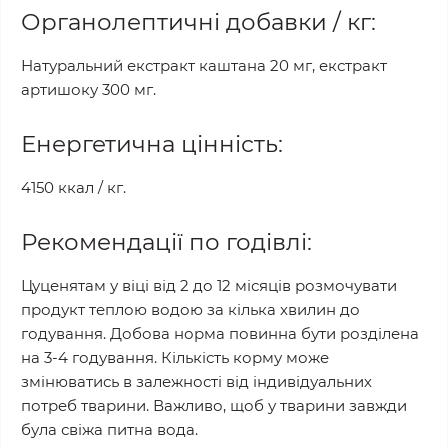
Органолептичні добавки / кг:
Натуральний екстракт каштана 20 мг, екстракт
артишоку 300 мг.
Енергетична цінність:
4150 ккал / кг.
Рекомендації по годівлі:
Цуценятам у віці від 2 до 12 місяців розмочувати
продукт теплою водою за кілька хвилин до
годування. Добова норма повинна бути розділена
на 3-4 годування. Кількість корму може
змінюватись в залежності від індивідуальних
потреб тварини. Важливо, щоб у тварини завжди
була свіжа питна вода.