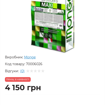
Виробник:
Monge
Код товару:
70006026
Відгуки:
(0)
Немає в наявності
4 150 грн