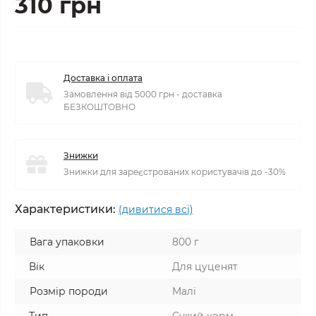
310 грн
Доставка і оплата
Замовлення від 5000 грн - доставка
БЕЗКОШТОВНО
Знижки
Знижки для зареєстрованих користувачів до -30%
Характеристики:
(дивитися всі)
Вага упаковки
800 г
Вік
Для цуценят
Розмір породи
Малі