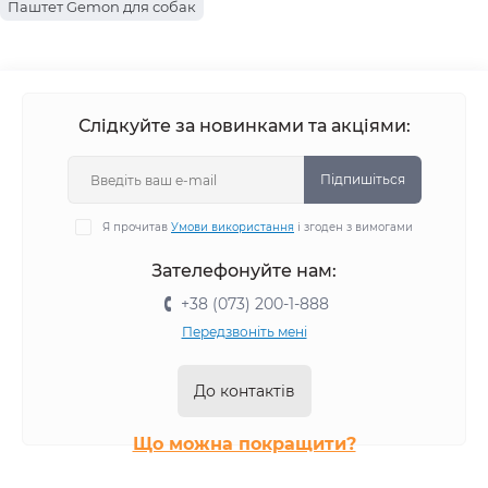
Паштет Gemon для собак
Слідкуйте за новинками та акціями:
Підпишіться
Я прочитав
Умови використання
і згоден з вимогами
Зателефонуйте нам:
+38 (073) 200-1-888
Передзвоніть мені
До контактів
Що можна покращити?