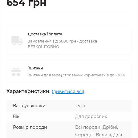
654 грн
Доставка і оплата
Замовлення від 5000 грн - доставка
БЕЗКОШТОВНО
Знижки
Знижки для зареєстрованих користувачів до -30%
Характеристики:
(дивитися всі)
Вага упаковки
1.5 кг
Вік
Для дорослих
Розмір породи
Всі породи, Дрібні,
Середні, Великі, Для