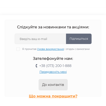
Слідкуйте за новинками та акціями:
Підпишіться
Я прочитав
Умови використання
і згоден з вимогами
Зателефонуйте нам:
+38 (073) 200-1-888
Передзвоніть мені
До контактів
Що можна покращити?