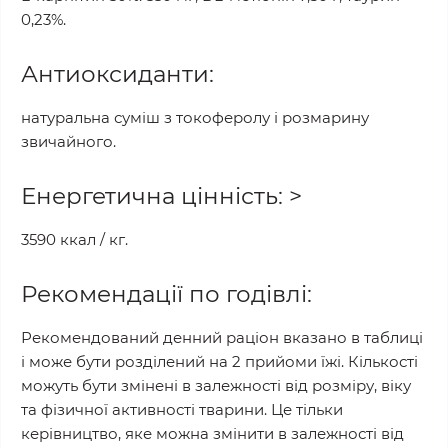
0,23%.
Антиоксиданти:
натуральна суміш з токоферолу і розмарину
звичайного.
Енергетична цінність: >
3590 ккал / кг.
Рекомендації по годівлі:
Рекомендований денний раціон вказано в таблиці
і може бути розділений на 2 прийоми їжі. Кількості
можуть бути змінені в залежності від розміру, віку
та фізичної активності тварини. Це тільки
керівництво, яке можна змінити в залежності від