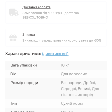
Доставка і оплата
Замовлення від 5000 грн - доставка
БЕЗКОШТОВНО
Знижки
Знижки для зареєстрованих користувачів до -30%
Характеристики:
(дивитися всі)
Вага упаковки
10 кг
Вік
Для дорослих
Розмір породи
Всі породи, Дрібні,
Середні, Великі, Для
гігантських порід
Тип
Сухий корм