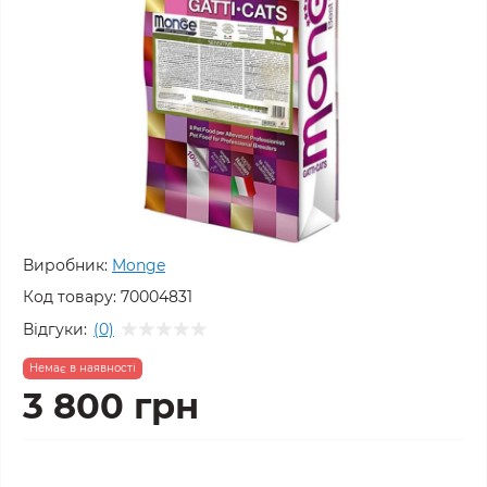
Виробник:
Monge
Код товару:
70004831
Відгуки:
(0)
Немає в наявності
3 800 грн