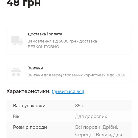
48 грн
Доставка і оплата
Замовлення від 5000 грн - доставка
БЕЗКОШТОВНО
Знижки
Знижки для зареєстрованих користувачів до -30%
Характеристики:
(дивитися всі)
Вага упаковки
85 г
Вік
Для дорослих
Розмір породи
Всі породи, Дрібні,
Середні, Великі, Для