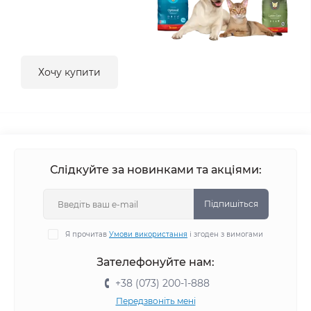
Хочу купити
Слідкуйте за новинками та акціями:
Підпишіться
Я прочитав
Умови використання
і згоден з вимогами
Зателефонуйте нам:
+38 (073) 200-1-888
Передзвоніть мені