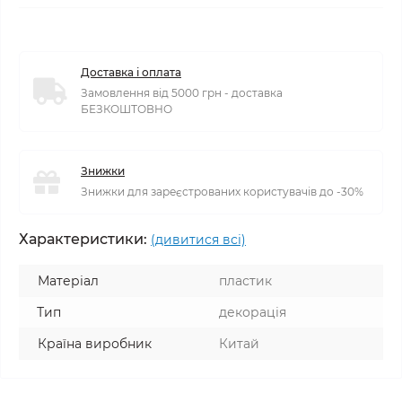
Доставка і оплата
Замовлення від 5000 грн - доставка
БЕЗКОШТОВНО
Знижки
Знижки для зареєстрованих користувачів до -30%
Характеристики:
(дивитися всі)
Матеріал
пластик
Тип
декорація
Країна виробник
Китай